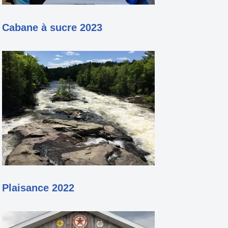
Cabane à sucre 2023
Plaisance 2022