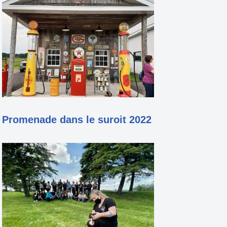
Promenade dans le suroit 2022