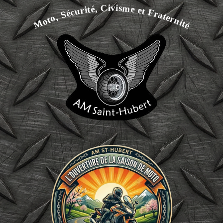
Moto, Sécurité, Civisme et Fraternité