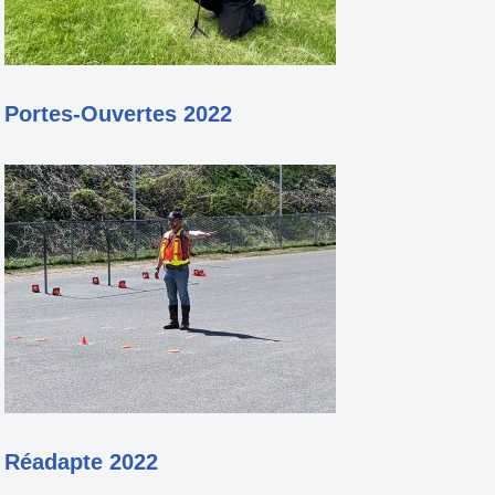
Portes-Ouvertes 2022
Réadapte 2022