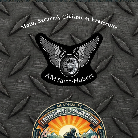
Moto, Sécurité, Civisme et Fraternité