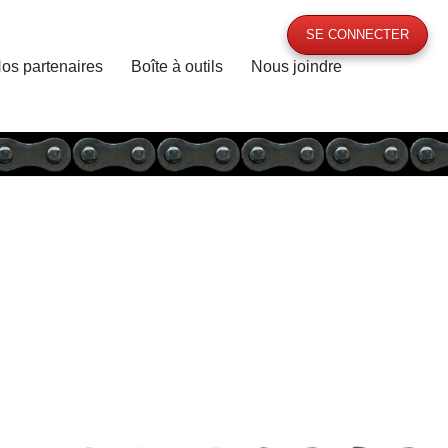
SE CONNECTER
os partenaires
Boîte à outils
Nous joindre