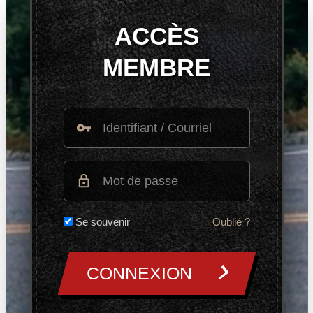
ACCÈS
MEMBRE
Se souvenir
Oublié ?
CONNEXION